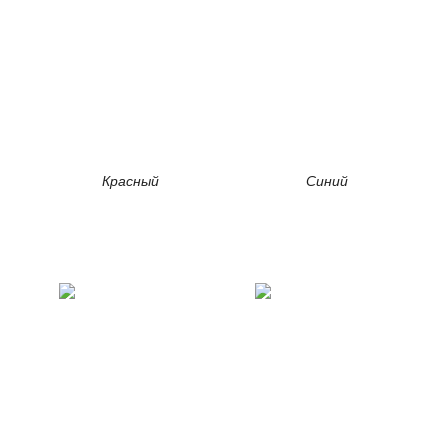
Красный
Синий