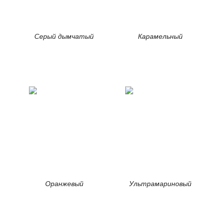
Серый дымчатый
Карамельный
Оранжевый
Ультрамариновый