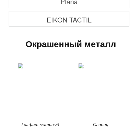
Plana
EIKON TACTIL
Окрашенный металл
Графит матовый
Сланец