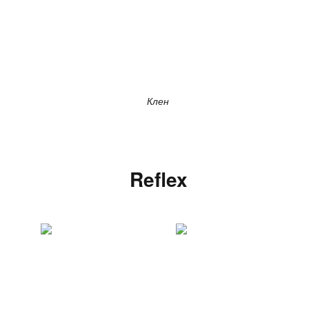
Клен
Reflex