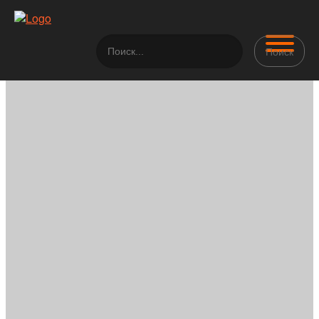
Поиск