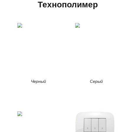
Технополимер
Черный
Серый