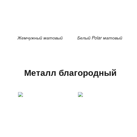
Жемчужный матовый
Белый Polar матовый
Металл благородный