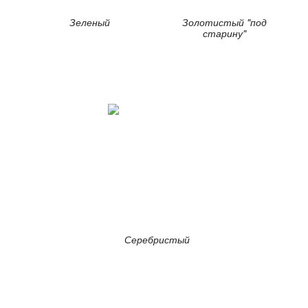
Зеленый
Золотистый "под
старину"
Серебристый