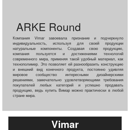
ARKE Round
Компания Vimar завоевала признание и подчеркнуло
индивидуальность, используя для своей продукции
натуральные компоненты. Создавая свою продукцию,
компания пользуется и достижениями технологий
современного мира, применяя такой удобный материал, как
технополимер. Это позволяет ей разнообразить конструкцию
и внешний вид конечного продукта, постоянно удивляя
мировое сообщество интересными дизайнерскими
решениями, замечательно удовлетворяющими требования
покупателей любых категорий и успешно продавать
продукцию, ведь купить Вимар можно практически в любой
стране мира.
Vimar