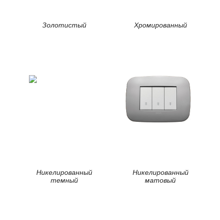
Золотистый
Хромированный
Никелированный
Никелированный
темный
матовый