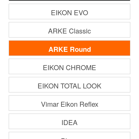
EIKON EVO
ARKE Classic
ARKE Round
EIKON CHROME
EIKON TOTAL LOOK
Vimar Eikon Reflex
IDEA