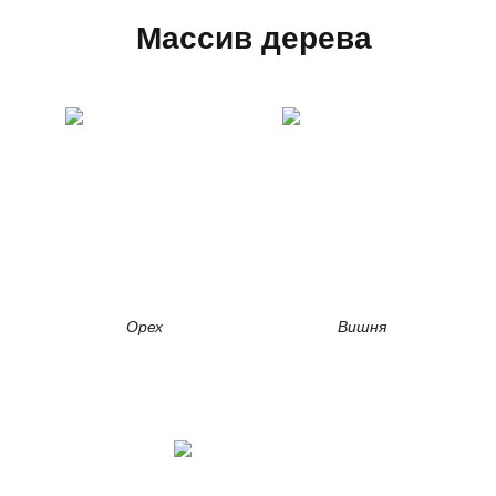
Массив дерева
Орех
Вишня