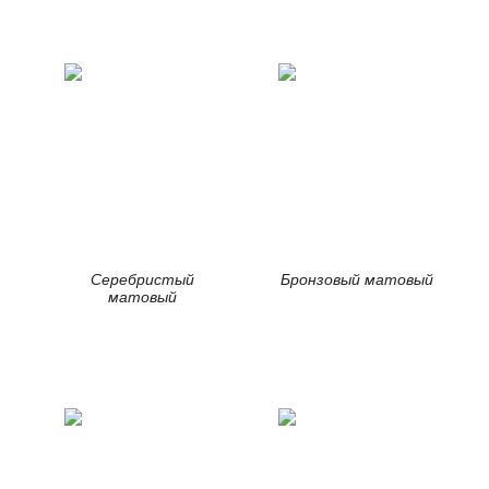
Серебристый
Бронзовый матовый
матовый