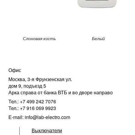
Слоновая кость
Белый
Офис
Москва, 3-я Фрунзенская ул.
дом 9, подъезд 5
Арка справа от банка ВТБ и во дворе направо
Тел.: +7 499 242 7076
Тел.: +7 916 069 9923
E-mail: info@lab-electro.com
Выключатели