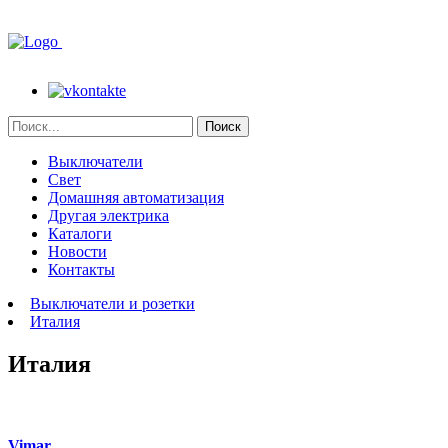
Поиск
Выключатели
Свет
Домашняя автоматизация
Другая электрика
Каталоги
Новости
Контакты
Выключатели и розетки
Италия
Италия
Vimar