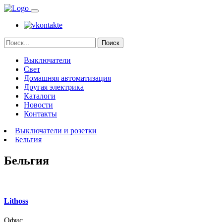
Поиск
Выключатели
Свет
Домашняя автоматизация
Другая электрика
Каталоги
Новости
Контакты
Выключатели и розетки
Бельгия
Бельгия
Lithoss
Офис