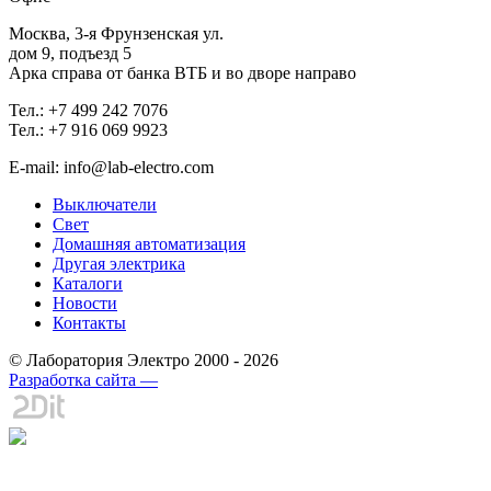
Москва, 3-я Фрунзенская ул.
дом 9, подъезд 5
Арка справа от банка ВТБ и во дворе направо
Тел.: +7 499 242 7076
Тел.: +7 916 069 9923
E-mail: info@lab-electro.com
Выключатели
Свет
Домашняя автоматизация
Другая электрика
Каталоги
Новости
Контакты
© Лаборатория Электро 2000 - 2026
Разработка сайта —