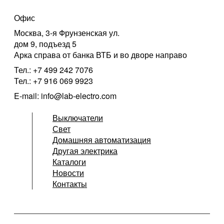
Офис
Москва, 3-я Фрунзенская ул.
дом 9, подъезд 5
Арка справа от банка ВТБ и во дворе направо
Тел.: +7 499 242 7076
Тел.: +7 916 069 9923
E-mail: info@lab-electro.com
Выключатели
Свет
Домашняя автоматизация
Другая электрика
Каталоги
Новости
Контакты