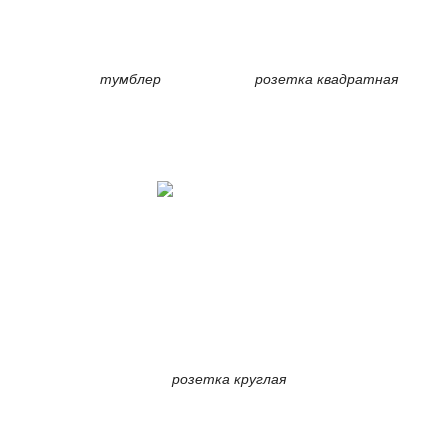
тумблер
розетка квадратная
розетка круглая