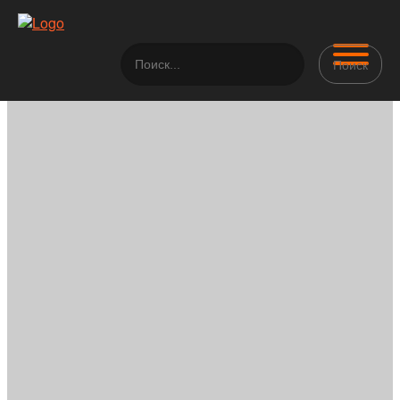
Поиск