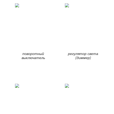
поворотный
регулятор света
выключатель
(диммер)