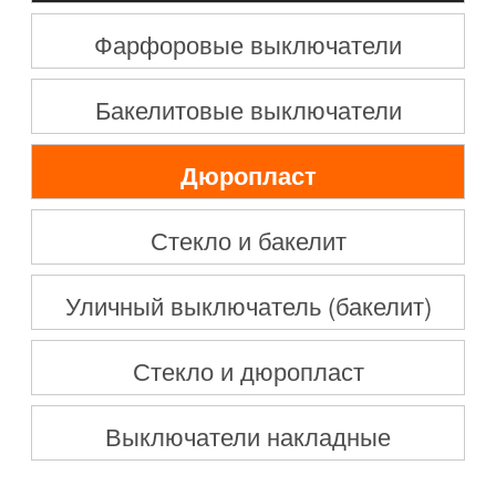
Фарфоровые выключатели
Бакелитовые выключатели
Дюропласт
Стекло и бакелит
Уличный выключатель (бакелит)
Стекло и дюропласт
Выключатели накладные